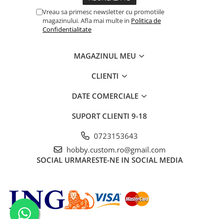
Vreau sa primesc newsletter cu promotiile
magazinului. Afla mai multe in
Politica de
Confidentialitate
MAGAZINUL MEU
CLIENTI
DATE COMERCIALE
SUPORT CLIENTI
9-18
0723153643
hobby.custom.ro@gmail.com
SOCIAL
URMARESTE-NE IN SOCIAL MEDIA