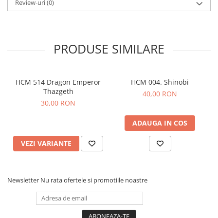
Review-uri
(0)
PRODUSE SIMILARE
HCM 514 Dragon Emperor
HCM 004. Shinobi
Thazgeth
40,00 RON
30,00 RON
ADAUGA IN COS
VEZI VARIANTE
Newsletter
Nu rata ofertele si promotiile noastre