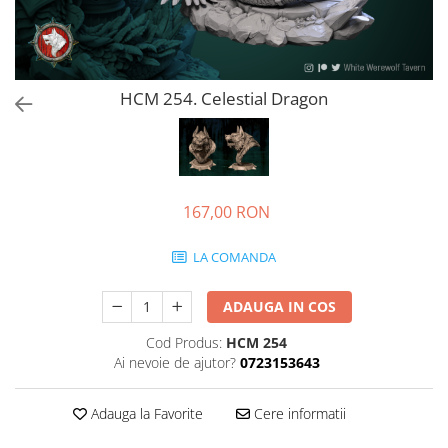
HCM 254. Celestial Dragon
167,00 RON
LA COMANDA
ADAUGA IN COS
Cod Produs:
HCM 254
Ai nevoie de ajutor?
0723153643
Adauga la Favorite
Cere informatii