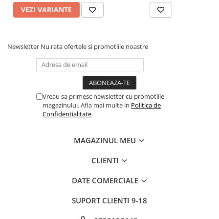
VEZI VARIANTE
Newsletter
Nu rata ofertele si promotiile noastre
Vreau sa primesc newsletter cu promotiile
magazinului. Afla mai multe in
Politica de
Confidentialitate
MAGAZINUL MEU
CLIENTI
DATE COMERCIALE
SUPORT CLIENTI
9-18