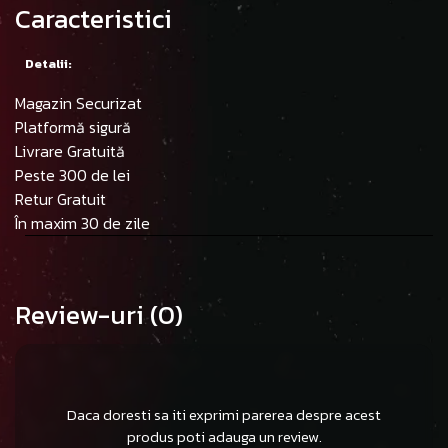
Caracteristici
Detalii:
Magazin Securizat
Platformă sigură
Livrare Gratuită
Peste 300 de lei
Retur Gratuit
În maxim 30 de zile
Review-uri
(0)
Daca doresti sa iti exprimi parerea despre acest
produs poti adauga un review.