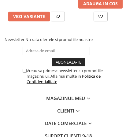
ADAUGA IN COS
VEZI VARIANTE
Newsletter
Nu rata ofertele si promotiile noastre
Vreau sa primesc newsletter cu promotiile
magazinului. Afla mai multe in
Politica de
Confidentialitate
MAGAZINUL MEU
CLIENTI
DATE COMERCIALE
SUPORT CLIENTI
9-18