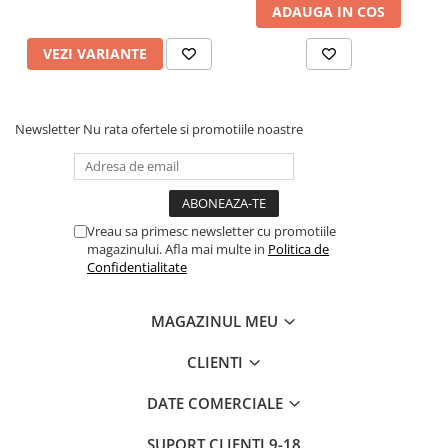
ADAUGA IN COS
VEZI VARIANTE
Newsletter
Nu rata ofertele si promotiile noastre
Vreau sa primesc newsletter cu promotiile
magazinului. Afla mai multe in
Politica de
Confidentialitate
MAGAZINUL MEU
CLIENTI
DATE COMERCIALE
SUPORT CLIENTI
9-18