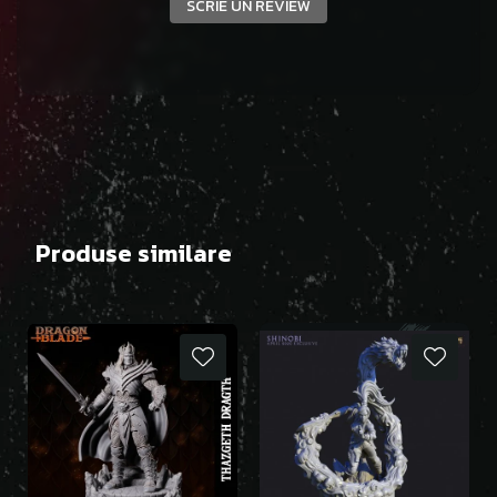
SCRIE UN REVIEW
Produse similare