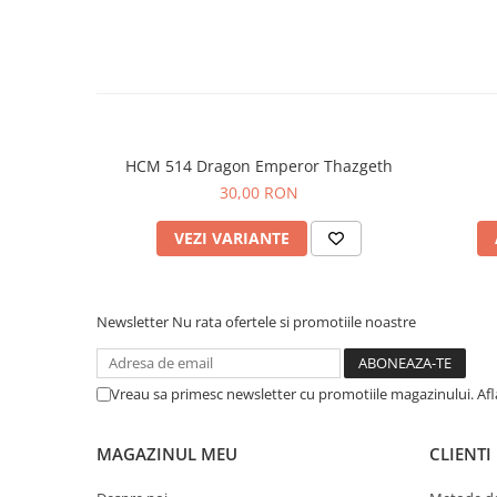
HCM 514 Dragon Emperor Thazgeth
30,00 RON
VEZI VARIANTE
Newsletter
Nu rata ofertele si promotiile noastre
Vreau sa primesc newsletter cu promotiile magazinului. Af
MAGAZINUL MEU
CLIENTI