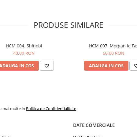
PRODUSE SIMILARE
HCM 004. Shinobi
HCM 007. Morgan le Fa
40,00 RON
60,00 RON
ADAUGA IN COS
ADAUGA IN COS
la mai multe in
Politica de Confidentialitate
DATE COMERCIALE