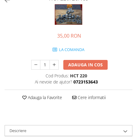
35,00 RON
LA COMANDA
ADAUGA IN COS
Cod Produs:
HCT 220
Ai nevoie de ajutor?
0723153643
Adauga la Favorite
Cere informatii
Descriere