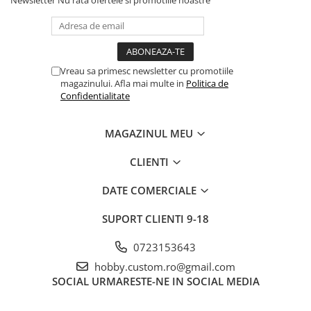
Vreau sa primesc newsletter cu promotiile
magazinului. Afla mai multe in
Politica de
Confidentialitate
MAGAZINUL MEU
CLIENTI
DATE COMERCIALE
SUPORT CLIENTI
9-18
0723153643
hobby.custom.ro@gmail.com
SOCIAL
URMARESTE-NE IN SOCIAL MEDIA