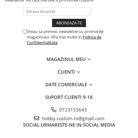
Vreau sa primesc newsletter cu promotiile
magazinului. Afla mai multe in
Politica de
Confidentialitate
MAGAZINUL MEU
CLIENTI
DATE COMERCIALE
SUPORT CLIENTI
9-18
0723153643
hobby.custom.ro@gmail.com
SOCIAL
URMARESTE-NE IN SOCIAL MEDIA