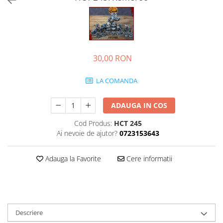
30,00 RON
LA COMANDA
ADAUGA IN COS
Cod Produs:
HCT 245
Ai nevoie de ajutor?
0723153643
Adauga la Favorite
Cere informatii
Descriere