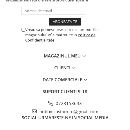
Vreau sa primesc newsletter cu promotiile
magazinului. Afla mai multe in
Politica de
Confidentialitate
MAGAZINUL MEU
CLIENTI
DATE COMERCIALE
SUPORT CLIENTI
9-18
0723153643
hobby.custom.ro@gmail.com
SOCIAL
URMARESTE-NE IN SOCIAL MEDIA