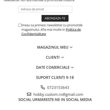
Vreau sa primesc newsletter cu promotiile
magazinului. Afla mai multe in
Politica de
Confidentialitate
MAGAZINUL MEU
CLIENTI
DATE COMERCIALE
SUPORT CLIENTI
9-18
0723153643
hobby.custom.ro@gmail.com
SOCIAL
URMARESTE-NE IN SOCIAL MEDIA