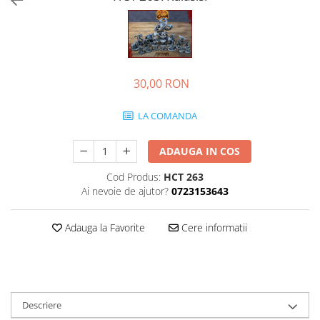
30,00 RON
LA COMANDA
ADAUGA IN COS
Cod Produs:
HCT 263
Ai nevoie de ajutor?
0723153643
Adauga la Favorite
Cere informatii
Descriere