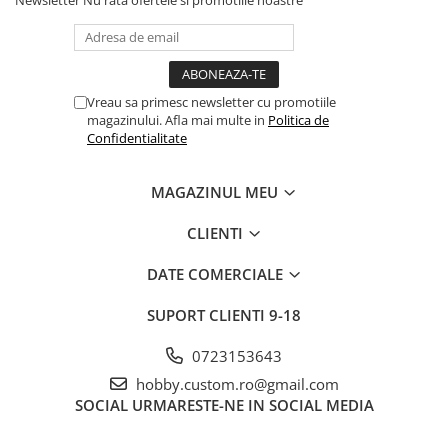
Vreau sa primesc newsletter cu promotiile
magazinului. Afla mai multe in
Politica de
Confidentialitate
MAGAZINUL MEU
CLIENTI
DATE COMERCIALE
SUPORT CLIENTI
9-18
0723153643
hobby.custom.ro@gmail.com
SOCIAL
URMARESTE-NE IN SOCIAL MEDIA