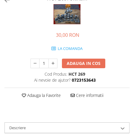
30,00 RON
LA COMANDA
ADAUGA IN COS
Cod Produs:
HCT 269
Ai nevoie de ajutor?
0723153643
Adauga la Favorite
Cere informatii
Descriere