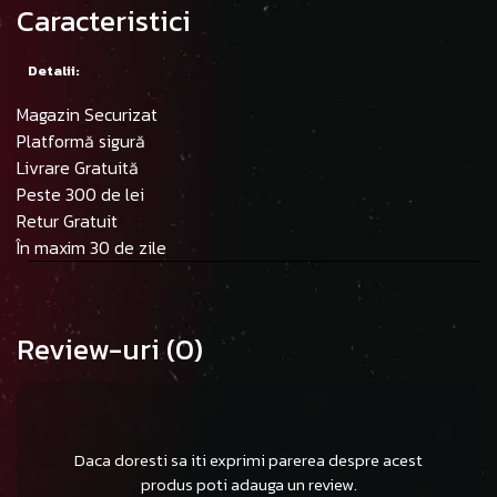
Caracteristici
Detalii:
Magazin Securizat
Platformă sigură
Livrare Gratuită
Peste 300 de lei
Retur Gratuit
În maxim 30 de zile
Review-uri
(0)
Daca doresti sa iti exprimi parerea despre acest
produs poti adauga un review.