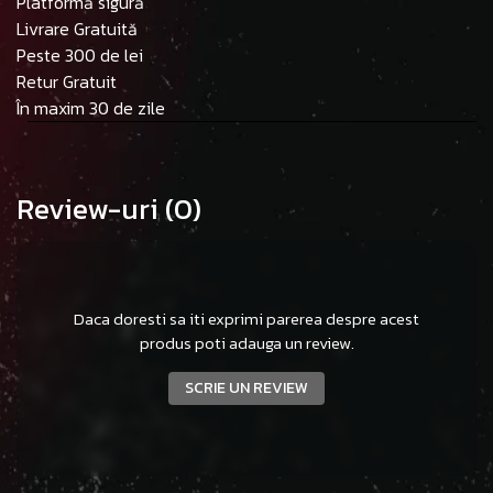
Platformă sigură
Livrare Gratuită
Peste 300 de lei
Retur Gratuit
În maxim 30 de zile
Review-uri
(0)
Daca doresti sa iti exprimi parerea despre acest
produs poti adauga un review.
SCRIE UN REVIEW