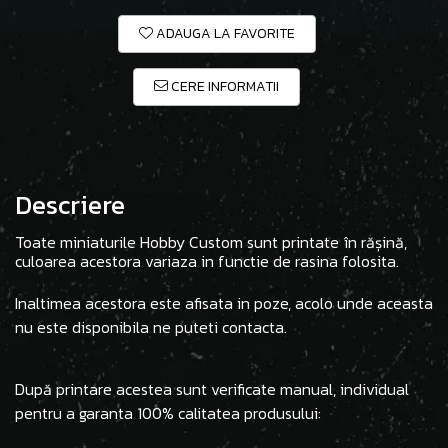
ADAUGA LA FAVORITE
CERE INFORMATII
Descriere
Toate miniaturile Hobby Custom sunt printate în rășină,
culoarea acestora variaza in functie de rasina folosita.
Inaltimea acestora este afisata in poze, acolo unde aceasta
nu este disponibila ne puteti contacta.
După printare acestea sunt verificate manual, individual
pentru a garanta 100% calitatea produsului: