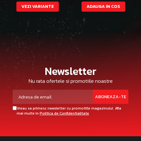
VEZI VARIANTE
ADAUGA IN COS
Newsletter
Nu rata ofertele si promotiile noastre
Vreau sa primesc newsletter cu promotiile magazinului. Afla
mai multe in
Politica de Confidentialitate