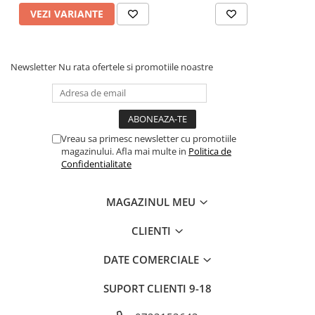
VEZI VARIANTE
Newsletter
Nu rata ofertele si promotiile noastre
Vreau sa primesc newsletter cu promotiile
magazinului. Afla mai multe in
Politica de
Confidentialitate
MAGAZINUL MEU
CLIENTI
DATE COMERCIALE
SUPORT CLIENTI
9-18