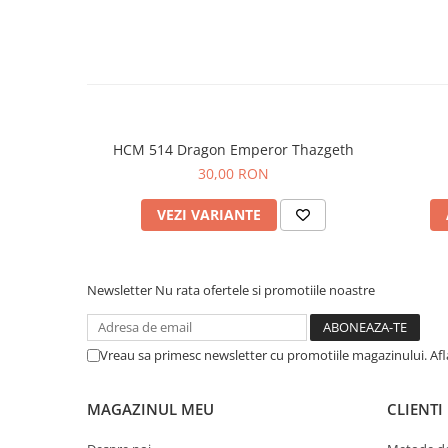
HCM 514 Dragon Emperor Thazgeth
30,00 RON
VEZI VARIANTE
Newsletter
Nu rata ofertele si promotiile noastre
Vreau sa primesc newsletter cu promotiile magazinului. Af
MAGAZINUL MEU
CLIENTI