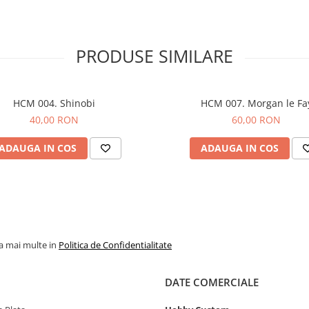
PRODUSE SIMILARE
HCM 004. Shinobi
HCM 007. Morgan le Fa
40,00 RON
60,00 RON
ADAUGA IN COS
ADAUGA IN COS
la mai multe in
Politica de Confidentialitate
DATE COMERCIALE