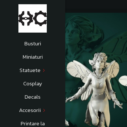
Busturi
Miniaturi
Statuete
Cosplay
Decals
Accesorii
Printare la