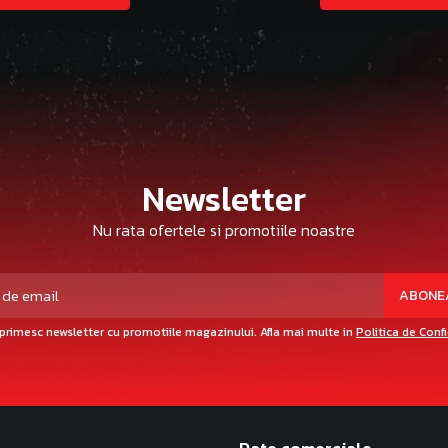
Newsletter
Nu rata ofertele si promotiile noastre
primesc newsletter cu promotiile magazinului. Afla mai multe in
Politica de Conf