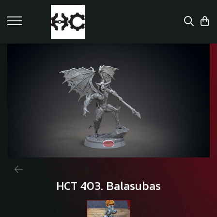
HCT 403. Balasubas