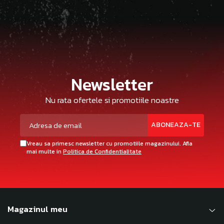
Newsletter
Nu rata ofertele si promotiile noastre
Vreau sa primesc newsletter cu promotiile magazinului. Afla
mai multe in
Politica de Confidentialitate
Magazinul meu