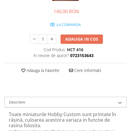
140,00 RON
LA COMANDA
ADAUGA IN COS
Cod Produs:
HCT 416
Ai nevoie de ajutor?
0723153643
Adauga la Favorite
Cere informatii
Descriere
Toate miniaturile Hobby Custom sunt printate în
rășină, culoarea acestora variaza in functie de
rasina folosita.