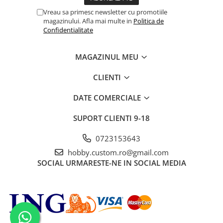
Vreau sa primesc newsletter cu promotiile
magazinului. Afla mai multe in
Politica de
Confidentialitate
MAGAZINUL MEU
CLIENTI
DATE COMERCIALE
SUPORT CLIENTI
9-18
0723153643
hobby.custom.ro@gmail.com
SOCIAL
URMARESTE-NE IN SOCIAL MEDIA