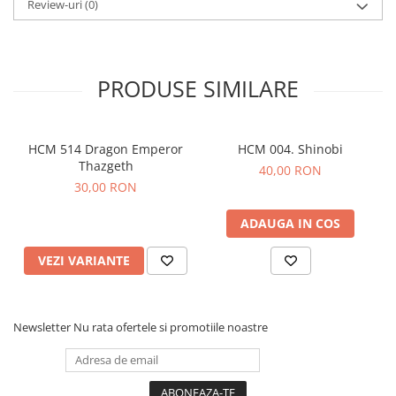
Review-uri
(0)
PRODUSE SIMILARE
HCM 514 Dragon Emperor
HCM 004. Shinobi
Thazgeth
40,00 RON
30,00 RON
ADAUGA IN COS
VEZI VARIANTE
Newsletter
Nu rata ofertele si promotiile noastre