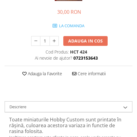
30,00 RON
LA COMANDA
ADAUGA IN COS
Cod Produs:
HCT 424
Ai nevoie de ajutor?
0723153643
Adauga la Favorite
Cere informatii
Descriere
Toate miniaturile Hobby Custom sunt printate în
rășină, culoarea acestora variaza in functie de
rasina folosita.