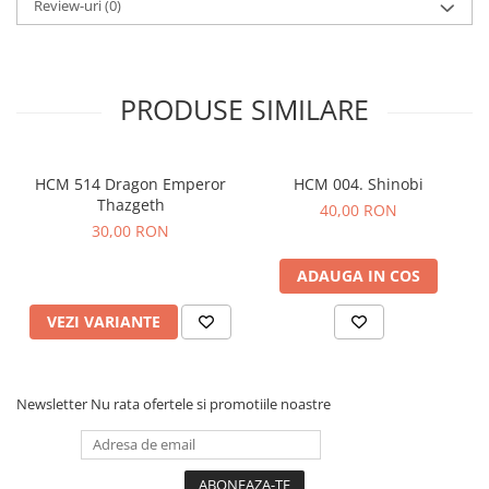
Review-uri
(0)
PRODUSE SIMILARE
HCM 514 Dragon Emperor
HCM 004. Shinobi
Thazgeth
40,00 RON
30,00 RON
ADAUGA IN COS
VEZI VARIANTE
Newsletter
Nu rata ofertele si promotiile noastre