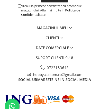
Vreau sa primesc newsletter cu promotiile
magazinului. Afla mai multe in
Politica de
Confidentialitate
MAGAZINUL MEU
CLIENTI
DATE COMERCIALE
SUPORT CLIENTI
9-18
0723153643
hobby.custom.ro@gmail.com
SOCIAL
URMARESTE-NE IN SOCIAL MEDIA