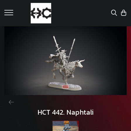
HCT 442. Naphtali