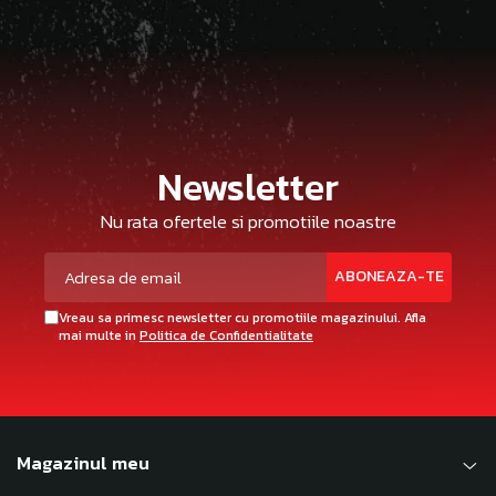
Newsletter
Nu rata ofertele si promotiile noastre
Vreau sa primesc newsletter cu promotiile magazinului. Afla
mai multe in
Politica de Confidentialitate
Magazinul meu