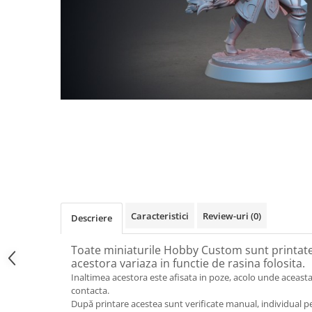
Caracteristici
Review-uri
(0)
Descriere
Toate miniaturile Hobby Custom sunt printate 
acestora variaza in functie de rasina folosita.
Inaltimea acestora este afisata in poze, acolo unde aceasta
contacta.
După printare acestea sunt verificate manual, individual p