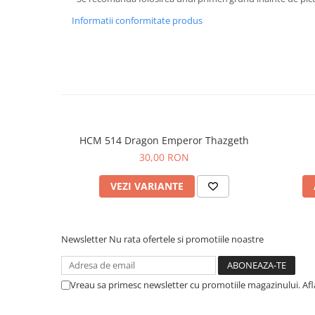
Informatii conformitate produs
HCM 514 Dragon Emperor Thazgeth
30,00 RON
VEZI VARIANTE
Newsletter
Nu rata ofertele si promotiile noastre
Vreau sa primesc newsletter cu promotiile magazinului. Af