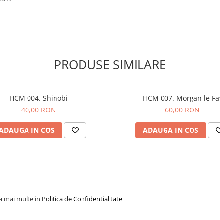
PRODUSE SIMILARE
HCM 004. Shinobi
HCM 007. Morgan le Fa
40,00 RON
60,00 RON
ADAUGA IN COS
ADAUGA IN COS
la mai multe in
Politica de Confidentialitate