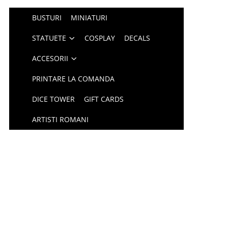
BUSTURI
MINIATURI
STATUETE
COSPLAY
DECALS
ACCESORII
PRINTARE LA COMANDA
DICE TOWER
GIFT CARDS
ARTISTI ROMANI