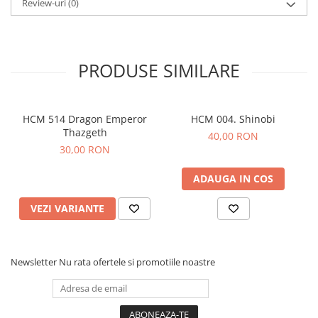
Review-uri
(0)
PRODUSE SIMILARE
HCM 514 Dragon Emperor
HCM 004. Shinobi
Thazgeth
40,00 RON
30,00 RON
ADAUGA IN COS
VEZI VARIANTE
Newsletter
Nu rata ofertele si promotiile noastre