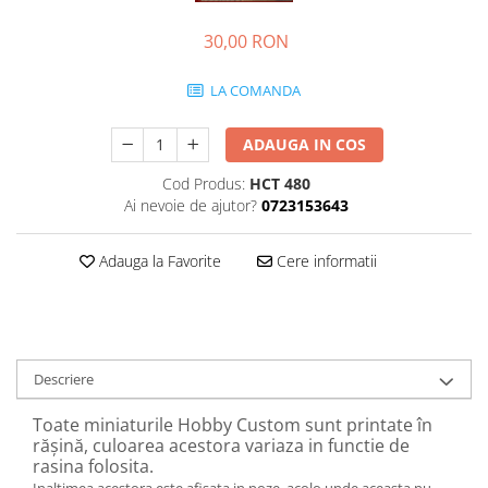
30,00 RON
LA COMANDA
ADAUGA IN COS
Cod Produs:
HCT 480
Ai nevoie de ajutor?
0723153643
Adauga la Favorite
Cere informatii
Descriere
Toate miniaturile Hobby Custom sunt printate în
rășină, culoarea acestora variaza in functie de
rasina folosita.