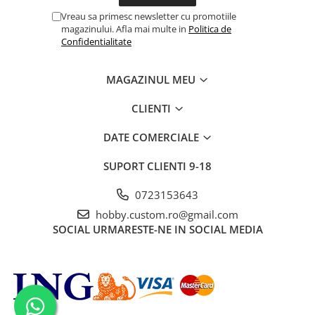
Vreau sa primesc newsletter cu promotiile
magazinului. Afla mai multe in
Politica de
Confidentialitate
MAGAZINUL MEU
CLIENTI
DATE COMERCIALE
SUPORT CLIENTI
9-18
0723153643
hobby.custom.ro@gmail.com
SOCIAL
URMARESTE-NE IN SOCIAL MEDIA