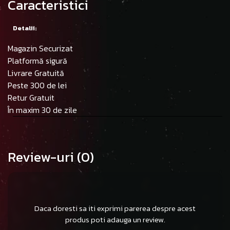
Caracteristici
Detalii:
Magazin Securizat
Platformă sigură
Livrare Gratuită
Peste 300 de lei
Retur Gratuit
În maxim 30 de zile
Review-uri
(0)
Daca doresti sa iti exprimi parerea despre acest
produs poti adauga un review.