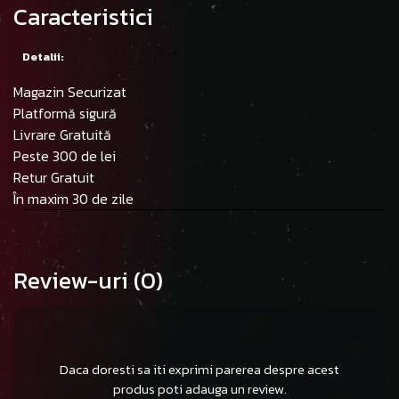
Caracteristici
Detalii:
Magazin Securizat
Platformă sigură
Livrare Gratuită
Peste 300 de lei
Retur Gratuit
În maxim 30 de zile
Review-uri
(0)
Daca doresti sa iti exprimi parerea despre acest
produs poti adauga un review.