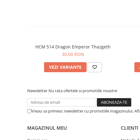
HCM 514 Dragon Emperor Thazgeth
30,00 RON
VEZI VARIANTE
Newsletter
Nu rata ofertele si promotiile noastre
Vreau sa primesc newsletter cu promotiile magazinului. Af
MAGAZINUL MEU
CLIENTI