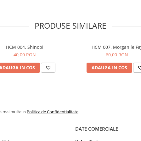
PRODUSE SIMILARE
HCM 004. Shinobi
HCM 007. Morgan le Fa
40,00 RON
60,00 RON
ADAUGA IN COS
ADAUGA IN COS
la mai multe in
Politica de Confidentialitate
DATE COMERCIALE