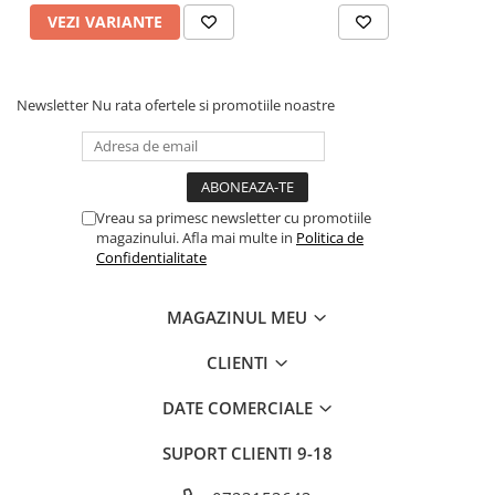
VEZI VARIANTE
Newsletter
Nu rata ofertele si promotiile noastre
Vreau sa primesc newsletter cu promotiile
magazinului. Afla mai multe in
Politica de
Confidentialitate
MAGAZINUL MEU
CLIENTI
DATE COMERCIALE
SUPORT CLIENTI
9-18