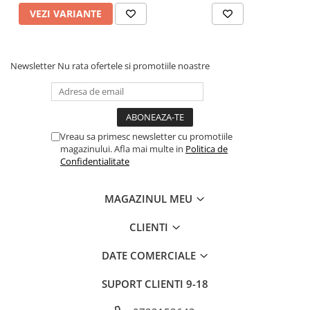
VEZI VARIANTE
Newsletter
Nu rata ofertele si promotiile noastre
Vreau sa primesc newsletter cu promotiile
magazinului. Afla mai multe in
Politica de
Confidentialitate
MAGAZINUL MEU
CLIENTI
DATE COMERCIALE
SUPORT CLIENTI
9-18