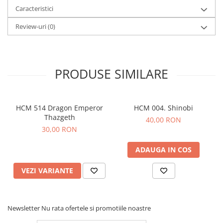
Caracteristici
Review-uri
(0)
PRODUSE SIMILARE
HCM 514 Dragon Emperor
HCM 004. Shinobi
Thazgeth
40,00 RON
30,00 RON
ADAUGA IN COS
VEZI VARIANTE
Newsletter
Nu rata ofertele si promotiile noastre