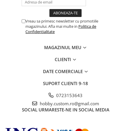
Vreau sa primesc newsletter cu promotiile
magazinului. Afla mai multe in
Politica de
Confidentialitate
MAGAZINUL MEU
CLIENTI
DATE COMERCIALE
SUPORT CLIENTI
9-18
0723153643
hobby.custom.ro@gmail.com
SOCIAL
URMARESTE-NE IN SOCIAL MEDIA