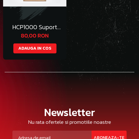
HCP1000 Suport
Vopsea 25mm
80,00 RON
ADAUGA IN COS
Newsletter
Nu rata ofertele si promotiile noastre